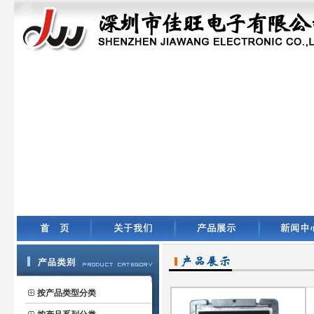
按产品类型分类